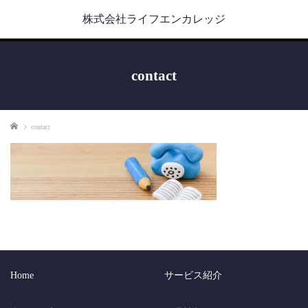
株式会社ライフエンカレッジ
contact
ホーム
contact
Home
サービス紹介