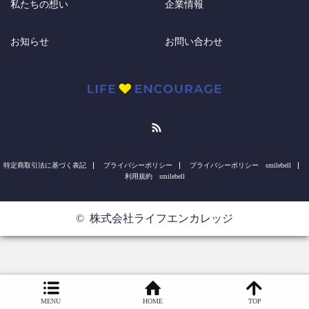
私たちの想い
企業情報
お知らせ
お問い合わせ
RSS
特定商取引法に基づく表記
プライバシーポリシー
プライバシーポリシー smilebell
利用規約 smilebell
©
株式会社ライフエンカレッジ
MENU
HOME
TOP