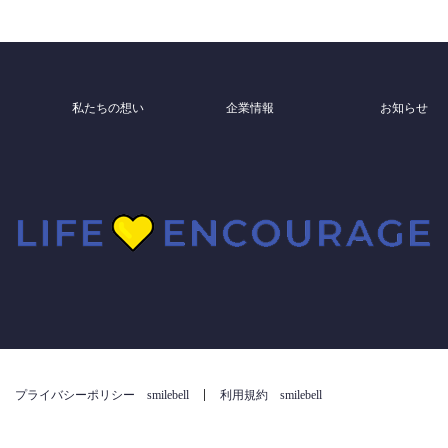
私たちの想い
企業情報
お知らせ
プライバシーポリシー smilebell
利用規約 smilebell