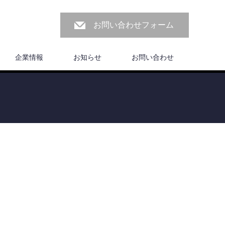
お問い合わせフォーム
企業情報
お知らせ
お問い合わせ