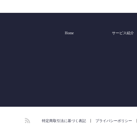
Home
サービス紹介
RSS
特定商取引法に基づく表記
プライバシーポリシー