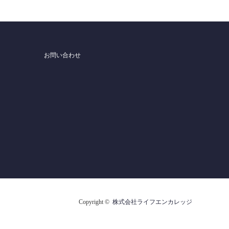
お問い合わせ
Copyright ©
株式会社ライフエンカレッジ