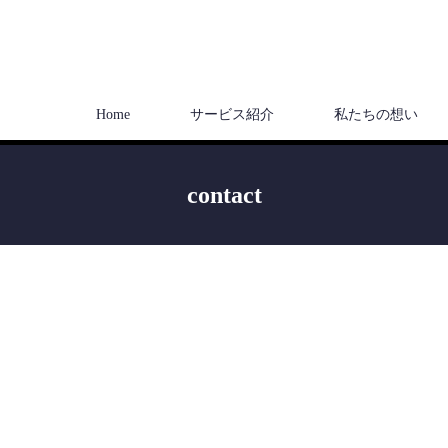
Home
サービス紹介
私たちの想い
contact