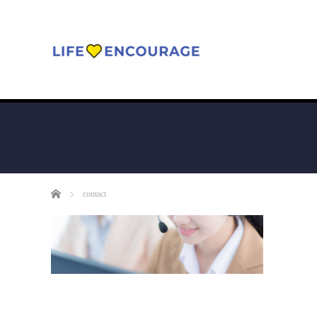
ホーム
contact