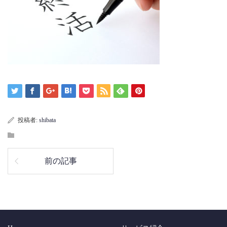
投稿者:
shibata
前の記事