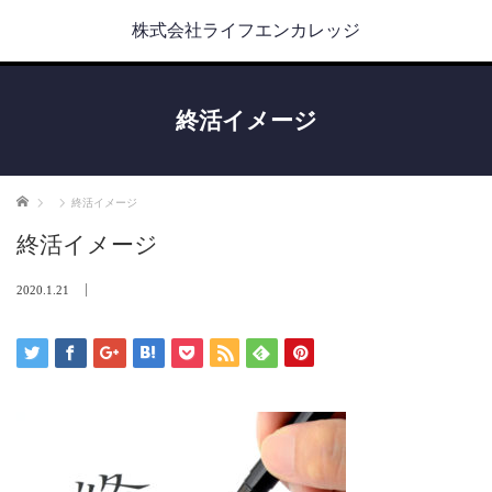
株式会社ライフエンカレッジ
終活イメージ
ホーム
終活イメージ
終活イメージ
2020.1.21