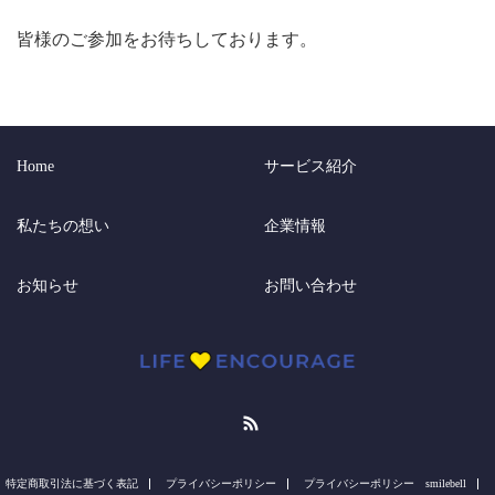
皆様のご参加をお待ちしております。
Home
サービス紹介
私たちの想い
企業情報
お知らせ
お問い合わせ
RSS
特定商取引法に基づく表記
プライバシーポリシー
プライバシーポリシー smilebell