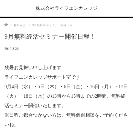
株式会社ライフエンカレッジ
ホーム
お知らせ
9月無料終活セミナー開催日程！
9月無料終活セミナー開催日程！
2019.8.20
残暑お見舞い申し上げます
ライフエンカレッジサポート室です。
9月4日（水）・5日（木）・6日（金）・16日（月）・17日
（火）・18日（水）の13時から15時までの2時間、無料終
活セミナー開催いたします。
※日程ご都合つかない方は、無料個別相談をご予約くださ
いね。