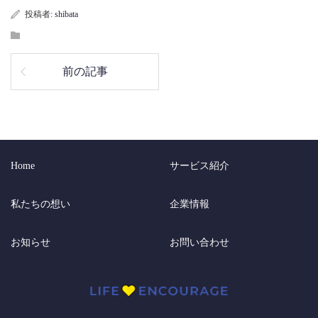
投稿者:
shibata
前の記事
Home
サービス紹介
私たちの想い
企業情報
お知らせ
お問い合わせ