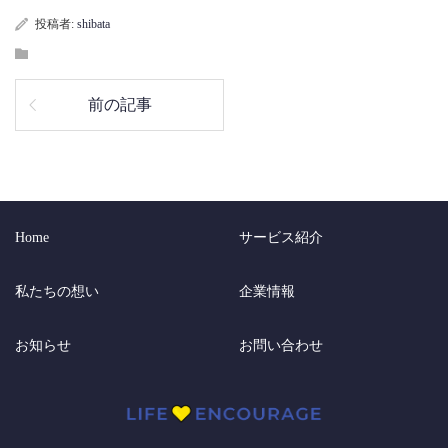
投稿者:
shibata
前の記事
Home
サービス紹介
私たちの想い
企業情報
お知らせ
お問い合わせ